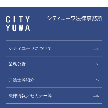
シティユーワについて
業務分野
弁護士等紹介
法律情報／セミナー等