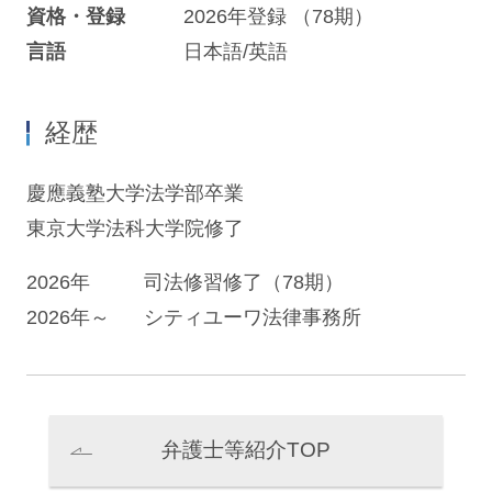
資格・登録
2026年登録 （78期）
言語
日本語/英語
経歴
慶應義塾大学法学部卒業
東京大学法科大学院修了
2026年
司法修習修了（78期）
2026年～
シティユーワ法律事務所
弁護士等紹介TOP