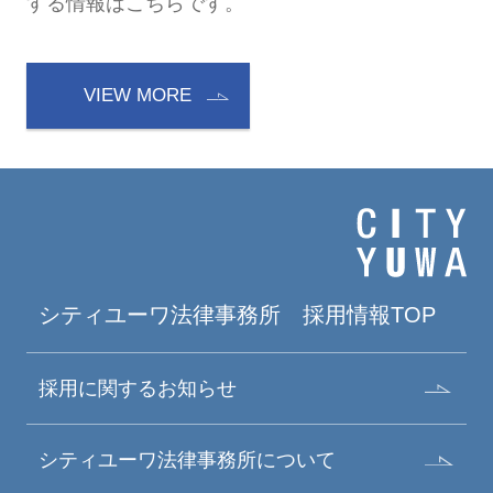
する情報はこちらです。
VIEW MORE
シティユーワ法律事務所
採用情報TOP
採用に関するお知らせ
シティユーワ法律事務所について