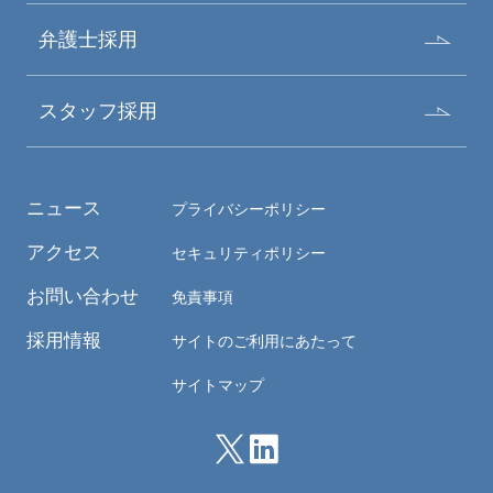
弁護士採用
スタッフ採用
ニュース
プライバシーポリシー
アクセス
セキュリティポリシー
お問い合わせ
免責事項
採用情報
サイトのご利用にあたって
サイトマップ