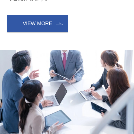
VIEW MORE