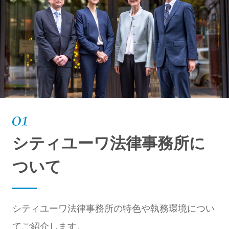
シティユーワ法律事務所に
ついて
シティユーワ法律事務所の特色や執務環境につい
てご紹介します。