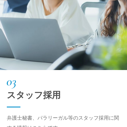
スタッフ採用
弁護士秘書、パラリーガル等のスタッフ採用に関