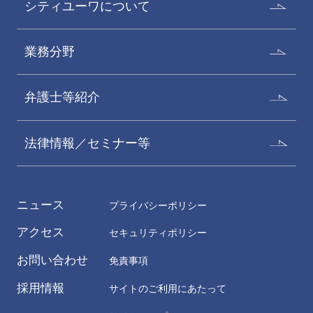
シティユーワについて
業務分野
弁護士等紹介
法律情報／セミナー等
ニュース
プライバシーポリシー
アクセス
セキュリティポリシー
お問い合わせ
免責事項
採用情報
サイトのご利用にあたって