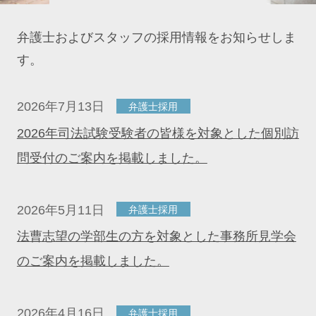
弁護士およびスタッフの採用情報をお知らせしま
す。
2026年7月13日
弁護士採用
2026年司法試験受験者の皆様を対象とした個別訪
問受付のご案内を掲載しました。
2026年5月11日
弁護士採用
法曹志望の学部生の方を対象とした事務所見学会
のご案内を掲載しました。
2026年4月16日
弁護士採用