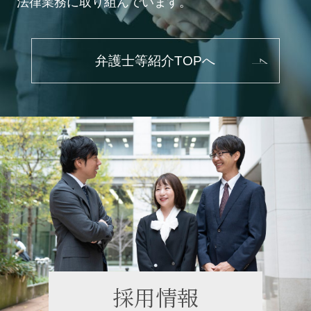
法律業務に取り組んでいます。
弁護士等紹介TOPへ
採用情報