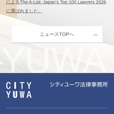
によるThe A-List: Japan’s Top 100 Lawyers 2026
に選ばれました。
ニュースTOPへ