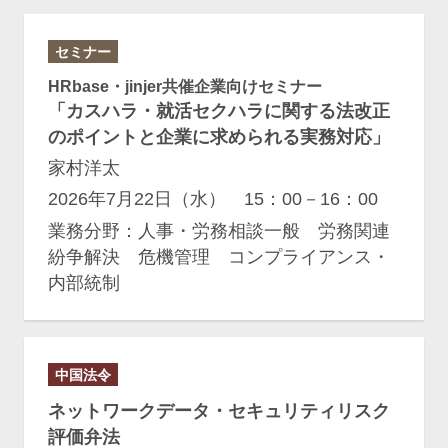
セミナー
HRbase・jinjer共催企業向けセミナー
「カスハラ・就活セクハラに関する法改正
のポイントと企業に求められる実務対応」
家村洋太
2026年7月22日（水） 15：00－16：00
業務分野：人事・労務相談一般 労務関連
紛争解決 危機管理 コンプライアンス・
内部統制
中国法令
ネットワークデータ・セキュリティリスク
評価弁法