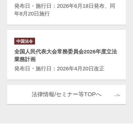
発布日・施行日：2026年6月18日発布、同
年8月20日施行
中国法令
全国人民代表大会常務委員会2026年度立法
業務計画
発布日・施行日：2026年4月20日改正
法律情報/セミナー等TOPへ