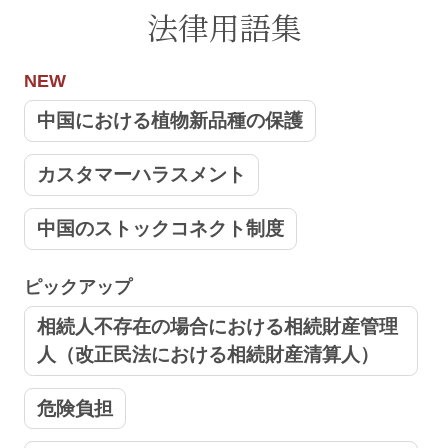
法律用語集
NEW
中国における植物新品種の保護
カスタマーハラスメント
中国のストックコネクト制度
ピックアップ
相続人不存在の場合における相続財産管理
人（改正民法における相続財産清算人）
危険負担