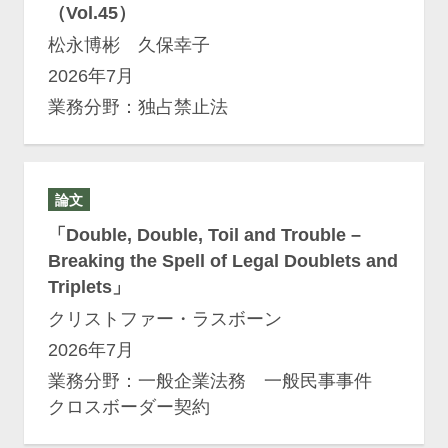
（Vol.45）
松永博彬 久保幸子
2026年7月
業務分野：独占禁止法
論文
「Double, Double, Toil and Trouble –
Breaking the Spell of Legal Doublets and
Triplets」
クリストファー・ラスボーン
2026年7月
業務分野：一般企業法務 一般民事事件
クロスボーダー契約