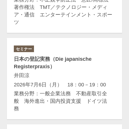
著作権法 TMT／テクノロジー・メディ
ア・通信 エンターテインメント・スポー
ツ
セミナー
日本の登記実務（Die japanische
Registerpraxis）
井田涼
2026年7月6日（月） 18：00－19：00
業務分野：一般企業法務 不動産取引全
般 海外進出・国内投資支援 ドイツ法
務