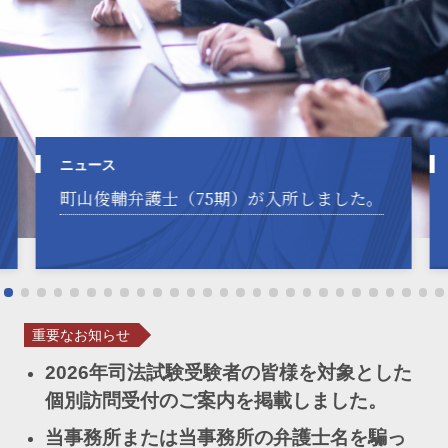
ニュース
町山俊輔弁護士（75期）が入所しました。
重要なお知らせ
2026年司法試験受験者の皆様を対象とした
個別訪問受付のご案内を掲載しました。
当事務所または当事務所の弁護士名を騙っ