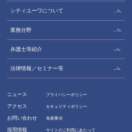
シティユーワについて
業務分野
弁護士等紹介
法律情報／セミナー等
ニュース
プライバシーポリシー
アクセス
セキュリティポリシー
お問い合わせ
免責事項
採用情報
サイトのご利用にあたって