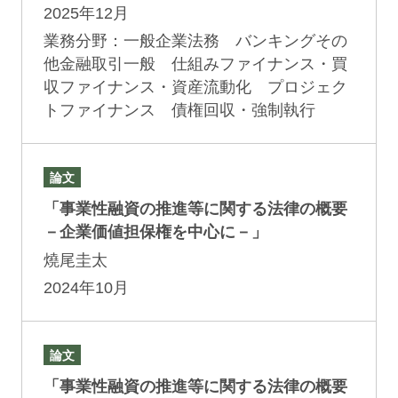
2025年12月
業務分野：一般企業法務 バンキングその
他金融取引一般 仕組みファイナンス・買
収ファイナンス・資産流動化 プロジェク
トファイナンス 債権回収・強制執行
論文
「事業性融資の推進等に関する法律の概要
－企業価値担保権を中心に－」
燒尾圭太
2024年10月
論文
「事業性融資の推進等に関する法律の概要