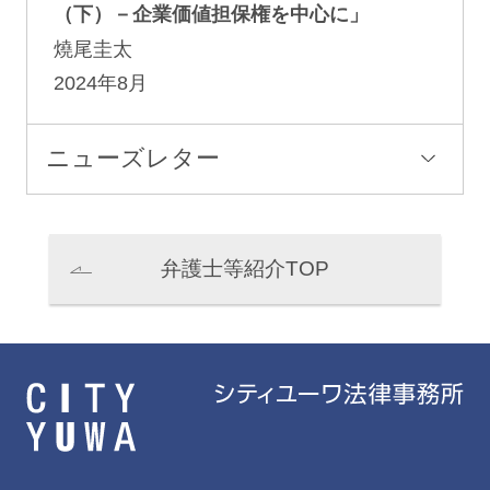
（下）－企業価値担保権を中心に」
燒尾圭太
2024年8月
ニューズレター
弁護士等紹介TOP