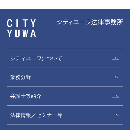
シティユーワについて
業務分野
弁護士等紹介
法律情報／セミナー等