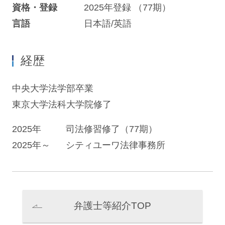
資格・登録
2025年登録 （77期）
言語
日本語/英語
経歴
中央大学法学部卒業
東京大学法科大学院修了
2025年
司法修習修了（77期）
2025年～
シティユーワ法律事務所
弁護士等紹介TOP