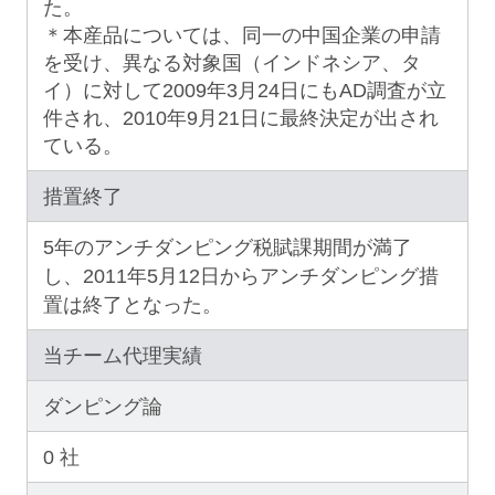
た。
＊本産品については、同一の中国企業の申請
を受け、異なる対象国（インドネシア、タ
イ）に対して2009年3月24日にもAD調査が立
件され、2010年9月21日に最終決定が出され
ている。
措置終了
5年のアンチダンピング税賦課期間が満了
し、2011年5月12日からアンチダンピング措
置は終了となった。
当チーム代理実績
ダンピング論
0 社