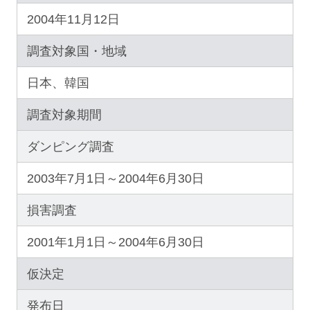
2004年11月12日
調査対象国・地域
日本、韓国
調査対象期間
ダンピング調査
2003年7月1日～2004年6月30日
損害調査
2001年1月1日～2004年6月30日
仮決定
発布日