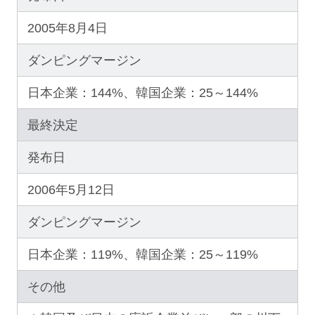
2005年8月4日
ダンピングマージン
日本企業：144%、韓国企業：25～144%
最終決定
発布日
2006年5月12日
ダンピングマージン
日本企業：119%、韓国企業：25～119%
その他