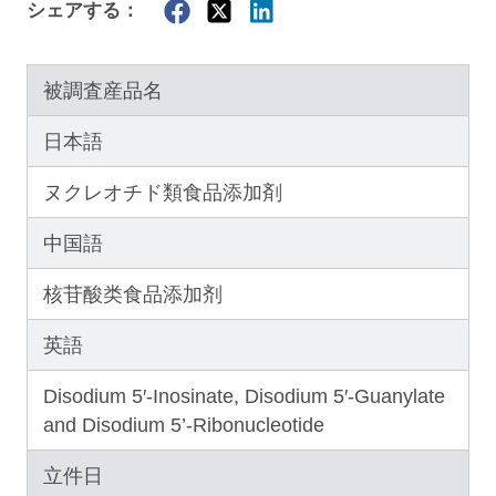
シェアする：
被調査産品名
日本語
ヌクレオチド類食品添加剤
中国語
核苷酸类食品添加剂
英語
Disodium 5′-Inosinate, Disodium 5′-Guanylate
and Disodium 5’-Ribonucleotide
立件日