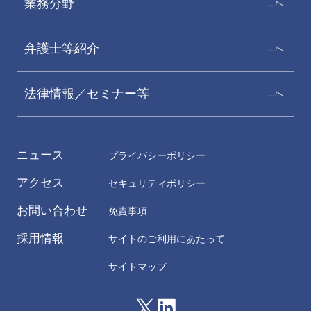
業務分野
弁護士等紹介
法律情報／セミナー等
ニュース
プライバシーポリシー
アクセス
セキュリティポリシー
お問い合わせ
免責事項
採用情報
サイトのご利用にあたって
サイトマップ