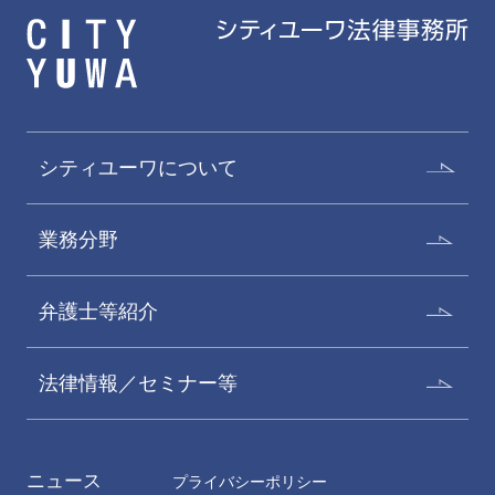
シティユーワについて
業務分野
弁護士等紹介
法律情報／セミナー等
ニュース
プライバシーポリシー