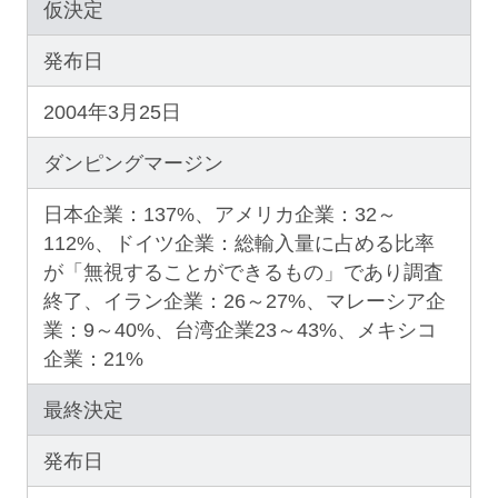
仮決定
発布日
2004年3月25日
ダンピングマージン
日本企業：137%、アメリカ企業：32～
112%、ドイツ企業：総輸入量に占める比率
が「無視することができるもの」であり調査
終了、イラン企業：26～27%、マレーシア企
業：9～40%、台湾企業23～43%、メキシコ
企業：21%
最終決定
発布日