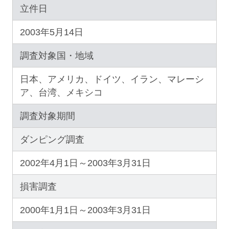
立件日
2003年5月14日
調査対象国・地域
日本、アメリカ、ドイツ、イラン、マレーシ
ア、台湾、メキシコ
調査対象期間
ダンピング調査
2002年4月1日～2003年3月31日
損害調査
2000年1月1日～2003年3月31日