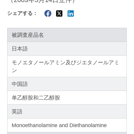
（2003年5月14日立件）
シェアする：
被調査産品名
日本語
モノエタノールアミン及びジエタノールアミ
ン
中国語
单乙醇胺和二乙醇胺
英語
Monoethanolamine and Diethanolamine