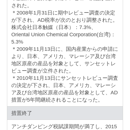
された。
＊2008年1月31日に期中レビュー調査の決定
が下され、AD税率が次のとおり調整された。
株式会社日本触媒（日本）：7.3%、
Oriental Union Chemical Corporation(台湾)：
5.3%
＊2009年11月13日に、国内産業からの申請に
より、日本、アメリカ、マレーシア及び台湾
地区原産の産品を対象として、サンセットレ
ビュー調査が立件された。
＊2010年11月13日にサンセットレビュー調査
の決定が下され、日本、アメリカ、マレーシ
ア及び台湾地区原産の産品を対象として、AD
措置が5年間継続されることになった。
措置終了
アンチダンピング税賦課期間が満了し、2015