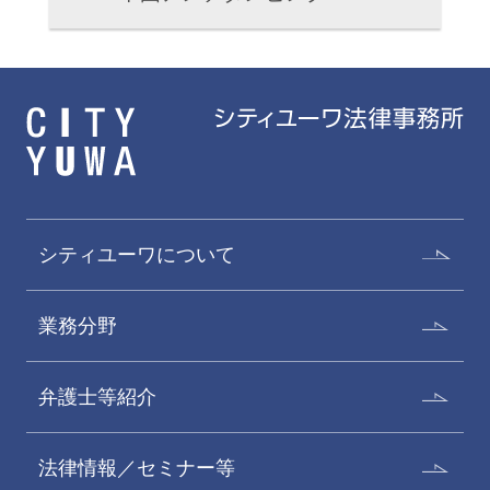
シティユーワについて
業務分野
弁護士等紹介
法律情報／セミナー等