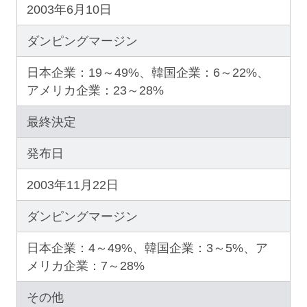
2003年6月10日
ダンピングマージン
日本企業：19～49%、韓国企業：6～22%、
アメリカ企業：23～28%
最終決定
発布日
2003年11月22日
ダンピングマージン
日本企業：4～49%、韓国企業：3～5%、ア
メリカ企業：7～28%
その他