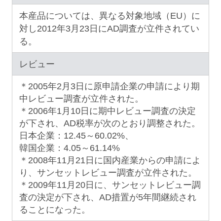
本産品については、異なる対象地域（EU）に
対し2012年3月23日にAD調査が立件されてい
る。
レビュー
＊2005年2月3日に原申請企業の申請により期
中レビュー調査が立件された。
＊2006年1月10日に期中レビュー調査の決定
が下され、AD税率が次のとおり調整された。
日本企業：12.45～60.02%、
韓国企業：4.05～61.14%
＊2008年11月21日に国内産業からの申請によ
り、サンセットレビュー調査が立件された。
＊2009年11月20日に、サンセットレビュー調
査の決定が下され、AD措置が5年間継続され
ることになった。