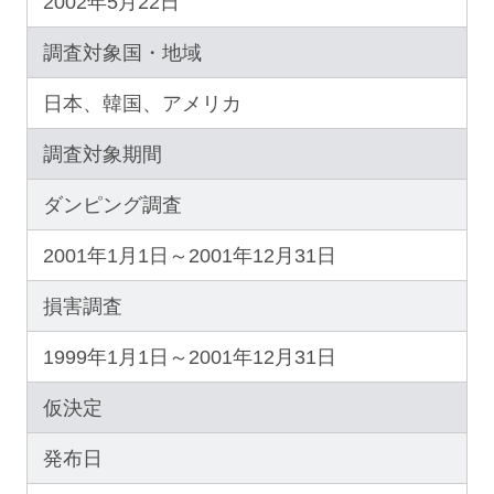
2002年5月22日
調査対象国・地域
日本、韓国、アメリカ
調査対象期間
ダンピング調査
2001年1月1日～2001年12月31日
損害調査
1999年1月1日～2001年12月31日
仮決定
発布日