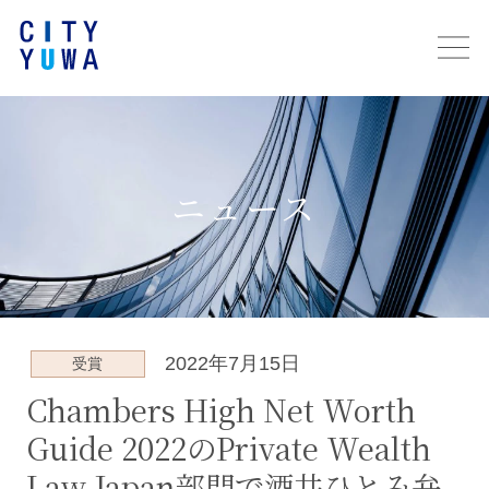
ニュース
2022年7月15日
受賞
Chambers High Net Worth
Guide 2022のPrivate Wealth
Law-Japan部門で酒井ひとみ弁