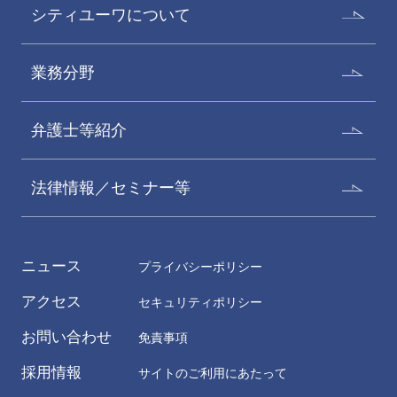
シティユーワについて
業務分野
弁護士等紹介
法律情報／セミナー等
ニュース
プライバシーポリシー
アクセス
セキュリティポリシー
お問い合わせ
免責事項
採用情報
サイトのご利用にあたって