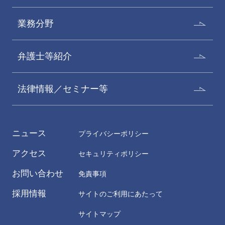
業務分野
弁護士等紹介
法律情報／セミナー等
ニュース
プライバシーポリシー
アクセス
セキュリティポリシー
お問い合わせ
免責事項
採用情報
サイトのご利用にあたって
サイトマップ