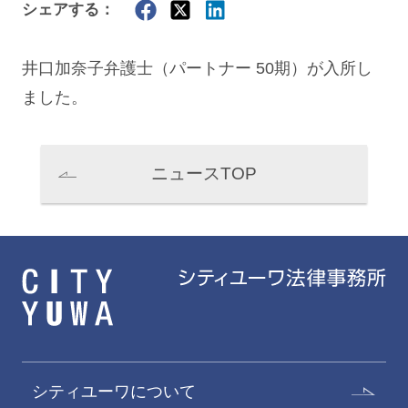
シェアする：
井口加奈子
弁護士（パートナー 50期）が入所し
ました。
ニュースTOP
シティユーワについて