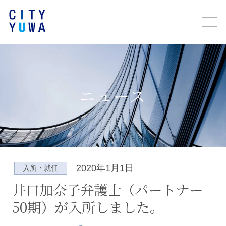
ニュース
2020年1月1日
入所・就任
井口加奈子弁護士（パートナー
50期）が入所しました。