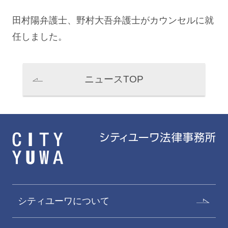
田村陽弁護士、
野村大吾
弁護士がカウンセルに就
任しました。
ニュースTOP
シティユーワについて