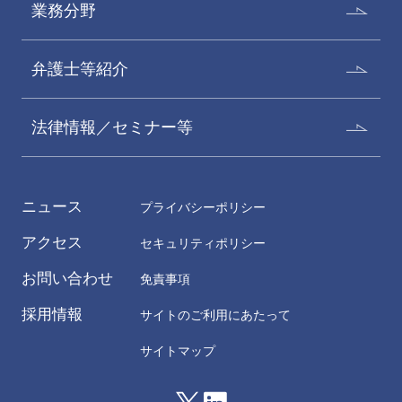
業務分野
弁護士等紹介
法律情報／セミナー等
ニュース
プライバシーポリシー
アクセス
セキュリティポリシー
お問い合わせ
免責事項
採用情報
サイトのご利用にあたって
サイトマップ