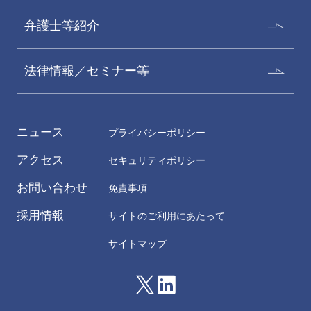
弁護士等紹介
法律情報／セミナー等
ニュース
プライバシーポリシー
アクセス
セキュリティポリシー
お問い合わせ
免責事項
採用情報
サイトのご利用にあたって
サイトマップ