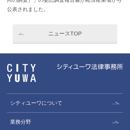
向の調査）」の委託調査報告書が経済産業省から
公表されました。
ニュースTOP
シティユーワについて
業務分野