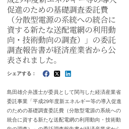
促進のための基礎調査委託費
（分散型電源の系統への統合に
資する新たな送配電網の利用動
向・技術動向の調査）」の委託
調査報告書が経済産業省から公
表されました。
シェアする：
島田雄介
弁護士が委員として関与した経済産業省
委託事業「平成29年度新エネルギー等の導入促進
のための基礎調査委託費（分散型電源の系統への
統合に資する新たな送配電網の利用動向・技術動