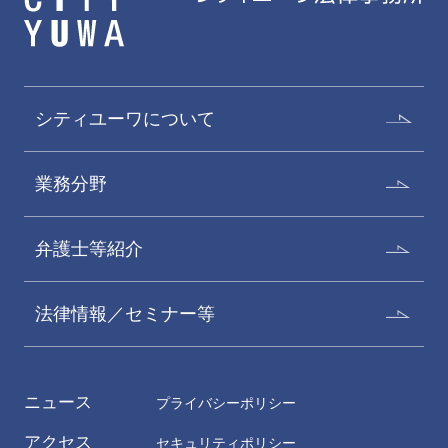
シティユーワについて
業務分野
弁護士等紹介
法律情報／セミナー等
ニュース
プライバシーポリシー
アクセス
セキュリティポリシー