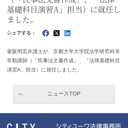
基礎科目演習A」担当）に就任し
ました。
シェアする：
壷阪明宏
弁護士が、京都大学大学院法学研究科非
常勤講師（「民事法文書作成」、「法律基礎科目
演習A」担当）に就任しました。
ニュースTOP