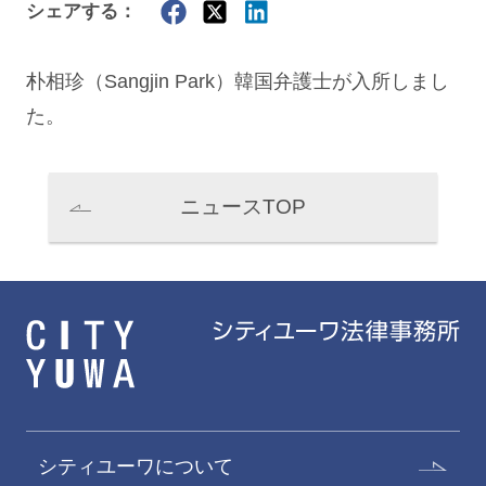
シェアする：
朴相珍（Sangjin Park）韓国弁護士が入所しまし
た。
ニュースTOP
シティユーワについて