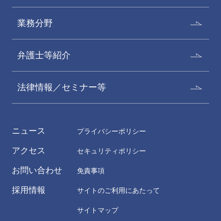
業務分野
弁護士等紹介
法律情報／セミナー等
ニュース
プライバシーポリシー
アクセス
セキュリティポリシー
お問い合わせ
免責事項
採用情報
サイトのご利用にあたって
サイトマップ