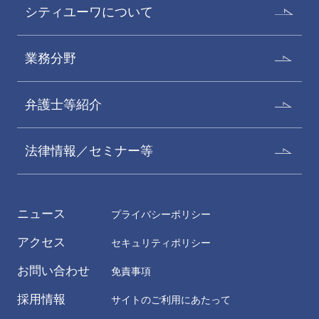
シティユーワについて
業務分野
弁護士等紹介
法律情報／セミナー等
ニュース
プライバシーポリシー
アクセス
セキュリティポリシー
お問い合わせ
免責事項
採用情報
サイトのご利用にあたって