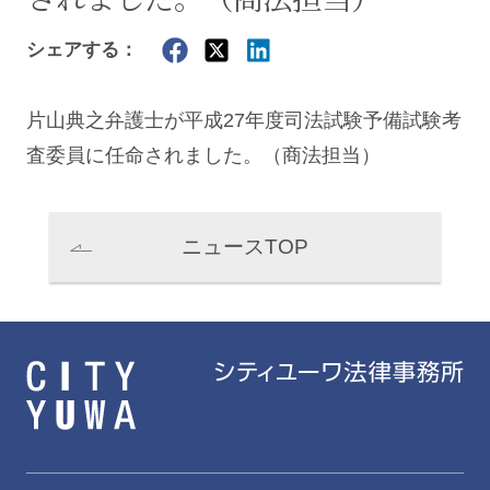
シェアする：
片山典之
弁護士が平成27年度司法試験予備試験考
査委員に任命されました。（商法担当）
ニュースTOP