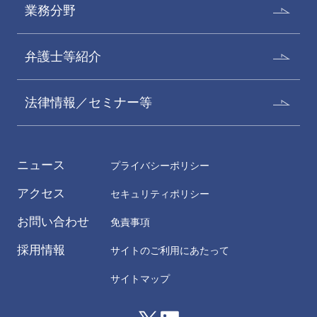
業務分野
弁護士等紹介
法律情報／セミナー等
ニュース
プライバシーポリシー
アクセス
セキュリティポリシー
お問い合わせ
免責事項
採用情報
サイトのご利用にあたって
サイトマップ