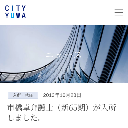
ニュース
2013年10月28日
入所・就任
市橋卓弁護士（新65期）が入所
しました。