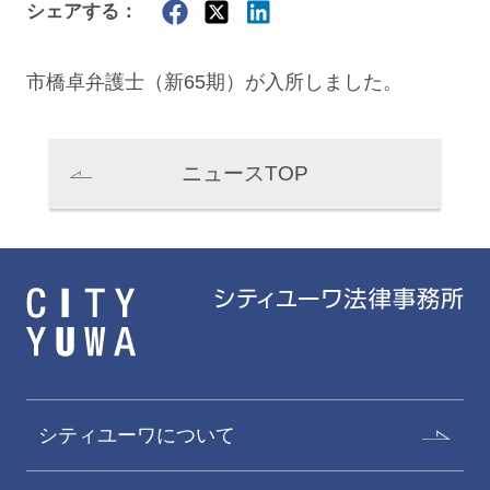
シェアする：
市橋卓弁護士（新65期）が入所しました。
ニュースTOP
シティユーワについて