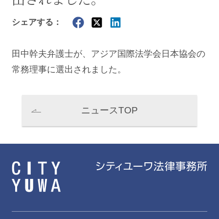
シェアする：
田中幹夫弁護士が、アジア国際法学会日本協会の
常務理事に選出されました。
ニュースTOP