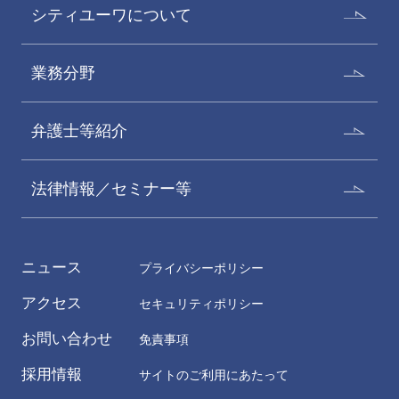
シティユーワについて
業務分野
弁護士等紹介
法律情報／セミナー等
ニュース
プライバシーポリシー
アクセス
セキュリティポリシー
お問い合わせ
免責事項
採用情報
サイトのご利用にあたって