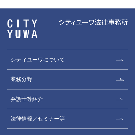
シティユーワについて
業務分野
弁護士等紹介
法律情報／セミナー等