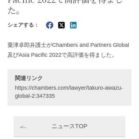
た。
シェアする：
粟津卓郎
弁護士がChambers and Partners Global
及びAsia Pacific 2022で高評価を得ました。
関連リンク
https://chambers.com/lawyer/takuro-awazu-
global-2:347335
ニュースTOP