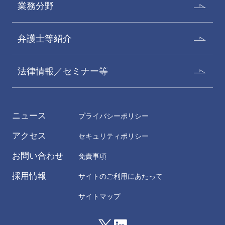
業務分野
弁護士等紹介
法律情報／セミナー等
ニュース
プライバシーポリシー
アクセス
セキュリティポリシー
お問い合わせ
免責事項
採用情報
サイトのご利用にあたって
サイトマップ