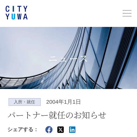
ニュース
2004年1月1日
入所・就任
パートナー就任のお知らせ
シェアする：