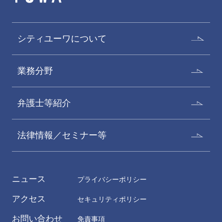
シティユーワについて
業務分野
弁護士等紹介
法律情報／セミナー等
ニュース
プライバシーポリシー
アクセス
セキュリティポリシー
お問い合わせ
免責事項