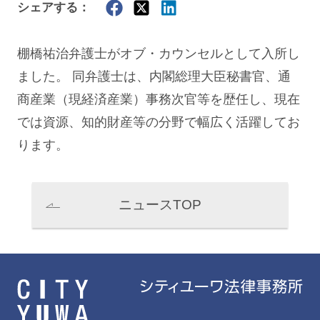
シェアする：
棚橋祐治
弁護士がオブ・カウンセルとして入所し
ました。 同弁護士は、内閣総理大臣秘書官、通
商産業（現経済産業）事務次官等を歴任し、現在
では資源、知的財産等の分野で幅広く活躍してお
ります。
ニュースTOP