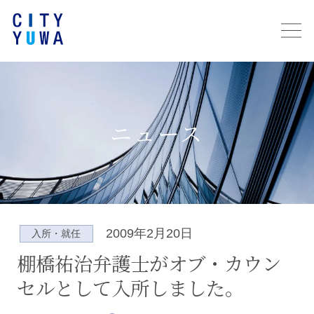
ニュース
2009年2月20日
入所・就任
棚橋祐治弁護士がオブ・カウン
セルとして入所しました。