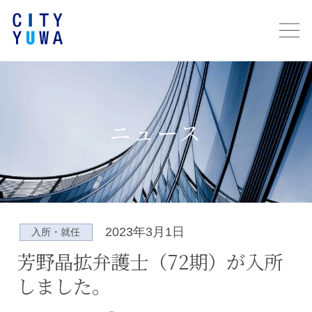
ニュース
2023年3月1日
入所・就任
芳野晶拡弁護士（72期）が入所
しました。