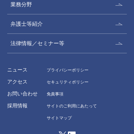
業務分野
弁護士等紹介
法律情報／セミナー等
ニュース
プライバシーポリシー
アクセス
セキュリティポリシー
お問い合わせ
免責事項
採用情報
サイトのご利用にあたって
サイトマップ