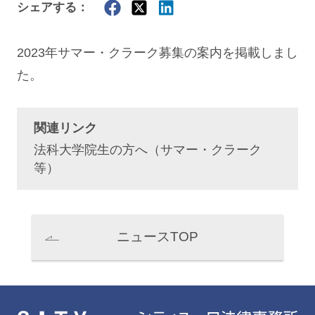
シェアする：
2023年サマー・クラーク募集の案内を掲載しまし
た。
関連リンク
法科大学院生の方へ（サマー・クラーク
等）
ニュースTOP