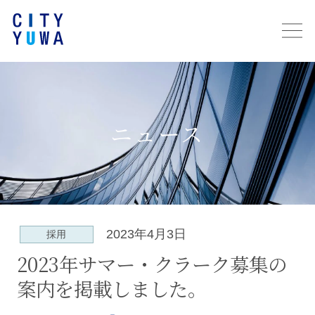
ニュース
2023年4月3日
採用
2023年サマー・クラーク募集の
案内を掲載しました。