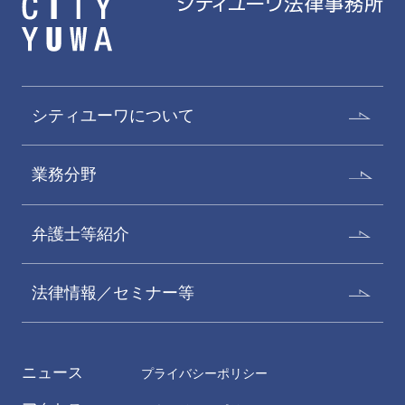
シティユーワについて
業務分野
弁護士等紹介
法律情報／セミナー等
ニュース
プライバシーポリシー