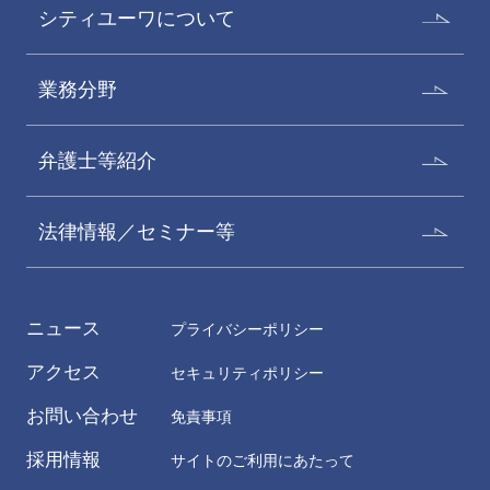
シティユーワについて
業務分野
弁護士等紹介
法律情報／セミナー等
ニュース
プライバシーポリシー
アクセス
セキュリティポリシー
お問い合わせ
免責事項
採用情報
サイトのご利用にあたって