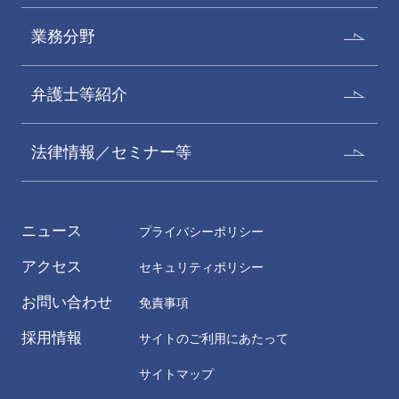
業務分野
弁護士等紹介
法律情報／セミナー等
ニュース
プライバシーポリシー
アクセス
セキュリティポリシー
お問い合わせ
免責事項
採用情報
サイトのご利用にあたって
サイトマップ