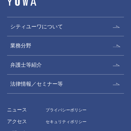
シティユーワについて
業務分野
弁護士等紹介
法律情報／セミナー等
ニュース
プライバシーポリシー
アクセス
セキュリティポリシー