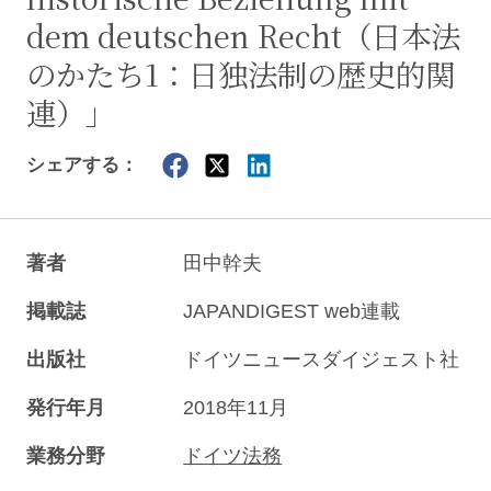
dem deutschen Recht（日本法
のかたち1：日独法制の歴史的関
連）」
シェアする：
著者
田中幹夫
掲載誌
JAPANDIGEST web連載
出版社
ドイツニュースダイジェスト社
発行年月
2018年11月
業務分野
ドイツ法務