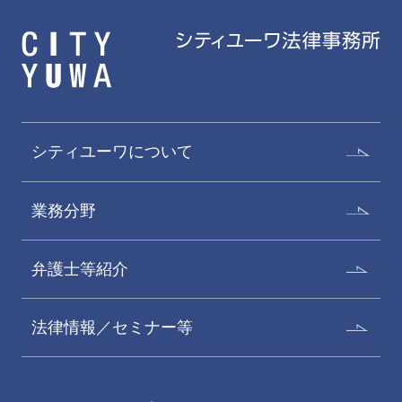
シティユーワについて
業務分野
弁護士等紹介
法律情報／セミナー等