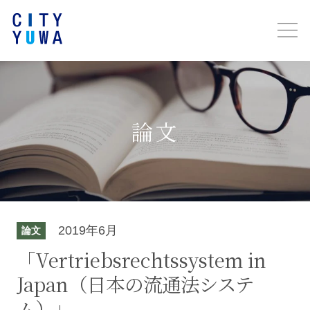
論文
2019年6月
論文
「Vertriebsrechtssystem in
Japan（日本の流通法システ
ム）」