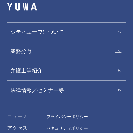
シティユーワについて
業務分野
弁護士等紹介
法律情報／セミナー等
ニュース
プライバシーポリシー
アクセス
セキュリティポリシー