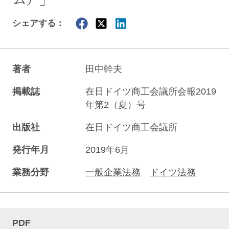
シェアする：
著者
田中幹夫
掲載誌
在日ドイツ商工会議所会報2019
年第2（夏）号
出版社
在日ドイツ商工会議所
発行年月
2019年6月
業務分野
一般企業法務
ドイツ法務
PDF