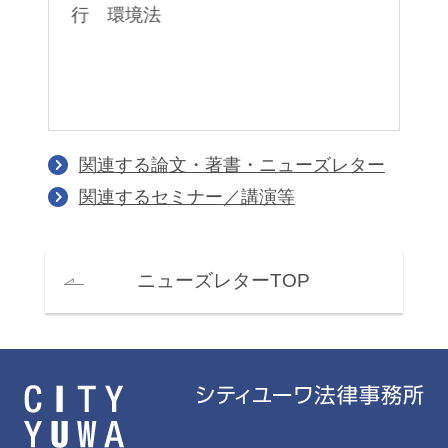
行 環境法
関連する論文・著書・ニューズレター
関連するセミナー／講演等
ニューズレターTOP