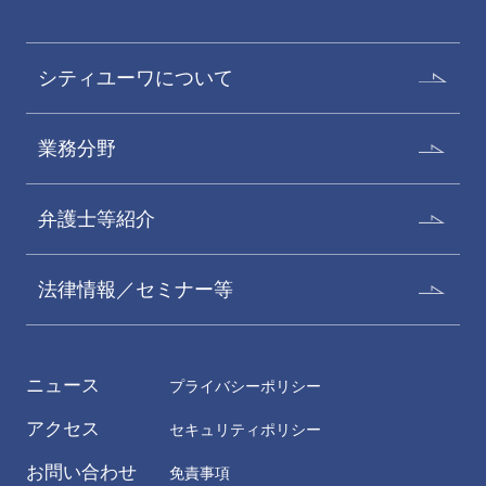
シティユーワについて
業務分野
弁護士等紹介
法律情報／セミナー等
ニュース
プライバシーポリシー
アクセス
セキュリティポリシー
お問い合わせ
免責事項