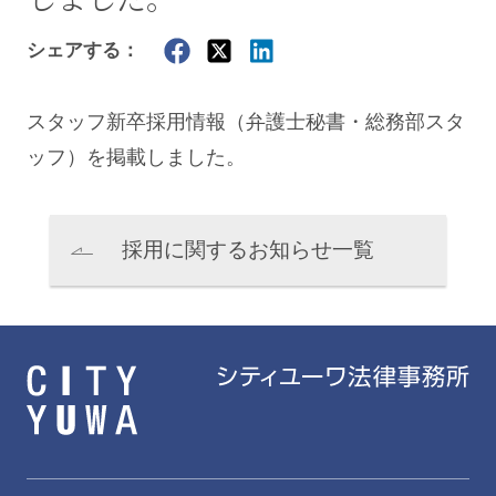
シェアする：
スタッフ新卒採用情報（弁護士秘書・総務部スタ
ッフ）を掲載しました。
採用に関するお知らせ一覧