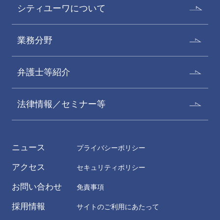
シティユーワについて
業務分野
弁護士等紹介
法律情報／セミナー等
ニュース
プライバシーポリシー
アクセス
セキュリティポリシー
お問い合わせ
免責事項
採用情報
サイトのご利用にあたって