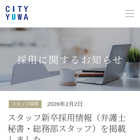
採用に関するお知らせ
2026年2月2日
スタッフ採用
スタッフ新卒採用情報（弁護士
秘書・総務部スタッフ）を掲載
しました。