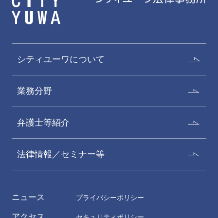
シティユーワについて
業務分野
弁護士等紹介
法律情報／セミナー等
ニュース
プライバシーポリシー
アクセス
セキュリティポリシー