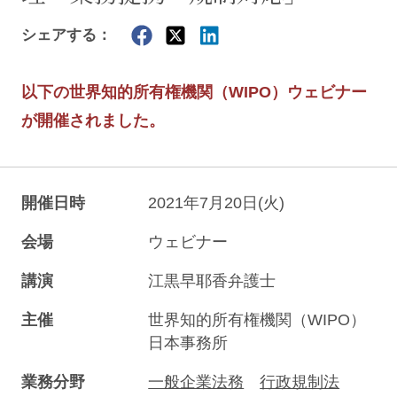
シェアする：
以下の世界知的所有権機関（WIPO）ウェビナー
が開催されました。
開催日時
2021年7月20日(火)
会場
ウェビナー
講演
江黒早耶香弁護士
主催
世界知的所有権機関（WIPO）
日本事務所
業務分野
一般企業法務
行政規制法