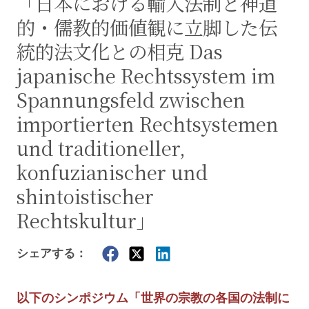
「日本における輸入法制と神道
的・儒教的価値観に立脚した伝
統的法文化との相克 Das
japanische Rechtssystem im
Spannungsfeld zwischen
importierten Rechtsystemen
und traditioneller,
konfuzianischer und
shintoistischer
Rechtskultur」
シェアする：
以下のシンポジウム「世界の宗教の各国の法制に