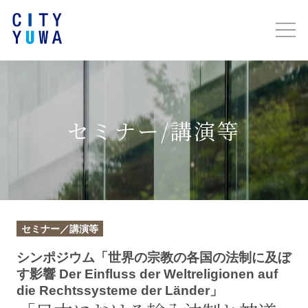
セミナー/講演等
セミナー／講演等
シンポジウム「世界の宗教の各国の法制に及ぼ
す影響 Der Einfluss der Weltreligionen auf
die Rechtssysteme der Länder」