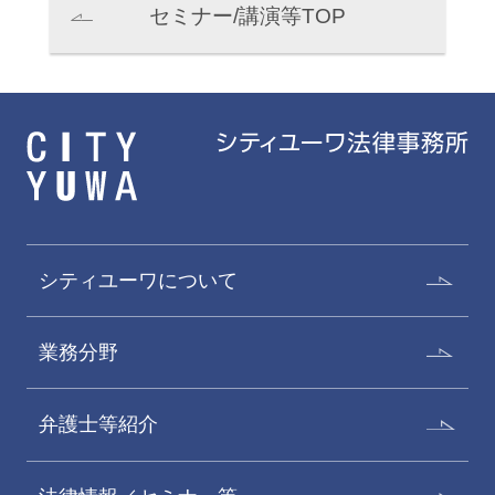
セミナー/講演等TOP
シティユーワについて
業務分野
弁護士等紹介