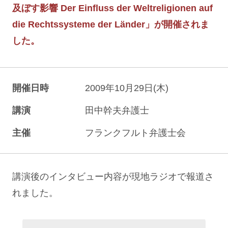
及ぼす影響 Der Einfluss der Weltreligionen auf
die Rechtssysteme der Länder」が開催されま
した。
開催日時
2009年10月29日(木)
講演
田中幹夫弁護士
主催
フランクフルト弁護士会
講演後のインタビュー内容が現地ラジオで報道さ
れました。