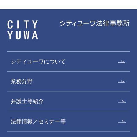
シティユーワについて
業務分野
弁護士等紹介
法律情報／セミナー等