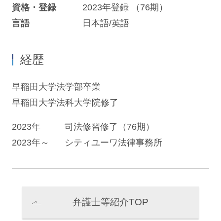
資格・登録
2023年登録 （76期）
言語
日本語/英語
経歴
早稲田大学法学部卒業
早稲田大学法科大学院修了
2023年
司法修習修了（76期）
2023年～
シティユーワ法律事務所
弁護士等紹介TOP