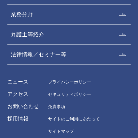
業務分野
弁護士等紹介
法律情報／セミナー等
ニュース
プライバシーポリシー
アクセス
セキュリティポリシー
お問い合わせ
免責事項
採用情報
サイトのご利用にあたって
サイトマップ