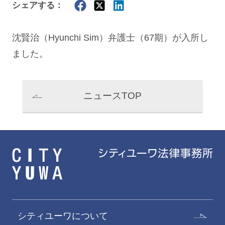
シェアする：
沈賢治
（Hyunchi Sim）弁護士（67期）が入所し
ました。
ニュースTOP
シティユーワについて