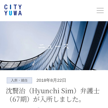
ニュース
2018年8月22日
入所・就任
沈賢治（Hyunchi Sim）弁護士
（67期）が入所しました。