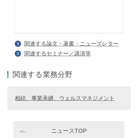
関連する論文・著書・ニューズレター
関連するセミナー／講演等
関連する業務分野
相続、事業承継、ウェルスマネジメント
ニュースTOP