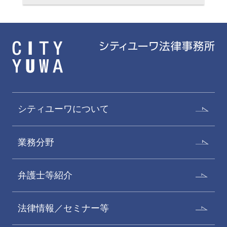
シティユーワについて
業務分野
弁護士等紹介
法律情報／セミナー等