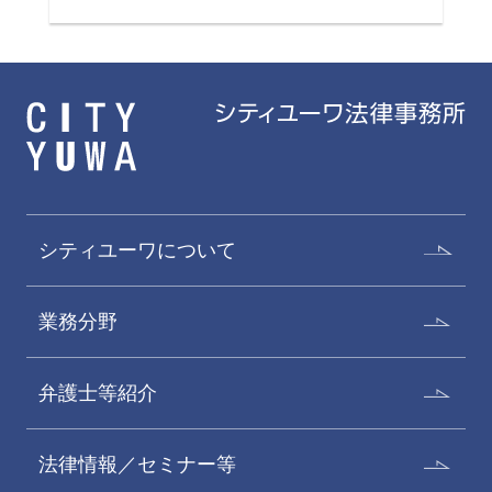
シティユーワについて
業務分野
弁護士等紹介
法律情報／セミナー等