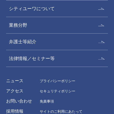
シティユーワについて
業務分野
弁護士等紹介
法律情報／セミナー等
ニュース
プライバシーポリシー
アクセス
セキュリティポリシー
お問い合わせ
免責事項
採用情報
サイトのご利用にあたって