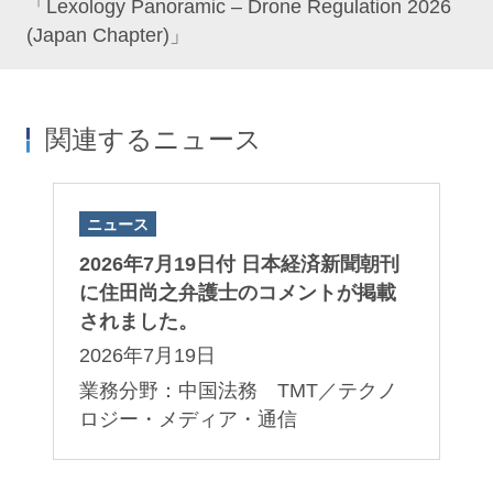
「Lexology Panoramic – Drone Regulation 2026
(Japan Chapter)」
関連するニュース
ニュース
2026年7月19日付 日本経済新聞朝刊
に住田尚之弁護士のコメントが掲載
されました。
2026年7月19日
業務分野：中国法務 TMT／テクノ
ロジー・メディア・通信