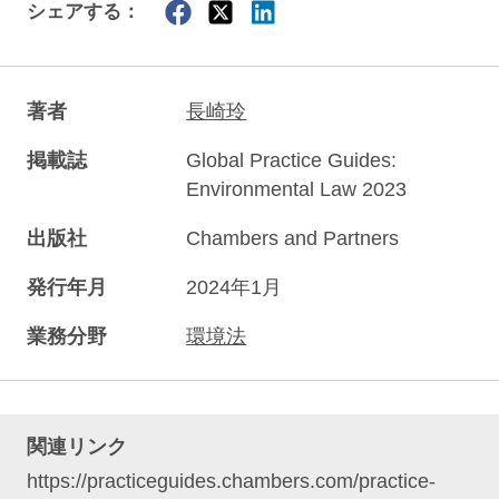
シェアする：
著者
長崎玲
掲載誌
Global Practice Guides:
Environmental Law 2023
出版社
Chambers and Partners
発行年月
2024年1月
業務分野
環境法
関連リンク
https://practiceguides.chambers.com/practice-