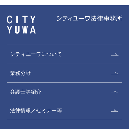
シティユーワについて
業務分野
弁護士等紹介
法律情報／セミナー等