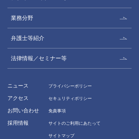
業務分野
弁護士等紹介
法律情報／セミナー等
ニュース
プライバシーポリシー
アクセス
セキュリティポリシー
お問い合わせ
免責事項
採用情報
サイトのご利用にあたって
サイトマップ