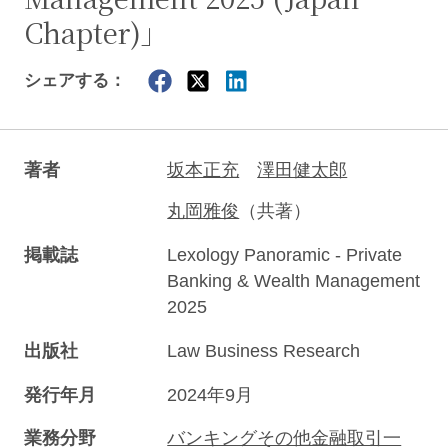
Chapter)」
シェアする：
著者
坂本正充
澤田健太郎
丸岡雅俊
（共著）
掲載誌
Lexology Panoramic - Private
Banking & Wealth Management
2025
出版社
Law Business Research
発行年月
2024年9月
業務分野
バンキングその他金融取引一