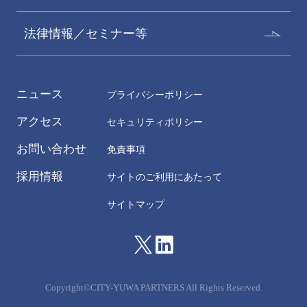
法律情報／セミナー等
ニュース
プライバシーポリシー
アクセス
セキュリティポリシー
お問い合わせ
免責事項
採用情報
サイトのご利用にあたって
サイトマップ
Copyright©CITY-YUWA PARTNERS All Rights Reserved.