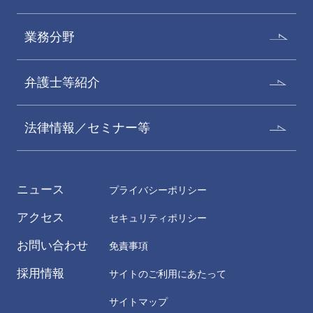
業務分野
弁護士等紹介
法律情報／セミナー等
ニュース
プライバシーポリシー
アクセス
セキュリティポリシー
お問い合わせ
免責事項
採用情報
サイトのご利用にあたって
サイトマップ