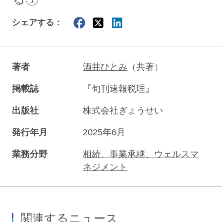
シェアする：
著者
酒井ひとみ
（共著）
掲載誌
『旬刊速報税理』
出版社
株式会社ぎょうせい
発行年月
2025年6月
業務分野
相続、事業承継、ウェルスマ
ネジメント
関連するニュース