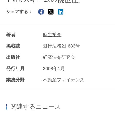
シェアする：
著者
麻生裕介
掲載誌
銀行法務21 683号
出版社
経済法令研究会
発行年月
2008年1月
業務分野
不動産ファイナンス
関連するニュース