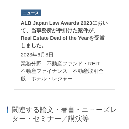
ニュース
ALB Japan Law Awards 2023におい
て、当事務所が手掛けた案件が、
Real Estate Deal of the Yearを受賞
しました。
2023年6月8日
業務分野：不動産ファンド・REIT
不動産ファイナンス 不動産取引全
般 ホテル・レジャー
関連する論文・著書・ニューズレ
ター・セミナー／講演等