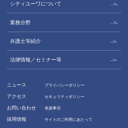
シティユーワについて
業務分野
弁護士等紹介
法律情報／セミナー等
ニュース
プライバシーポリシー
アクセス
セキュリティポリシー
お問い合わせ
免責事項
採用情報
サイトのご利用にあたって