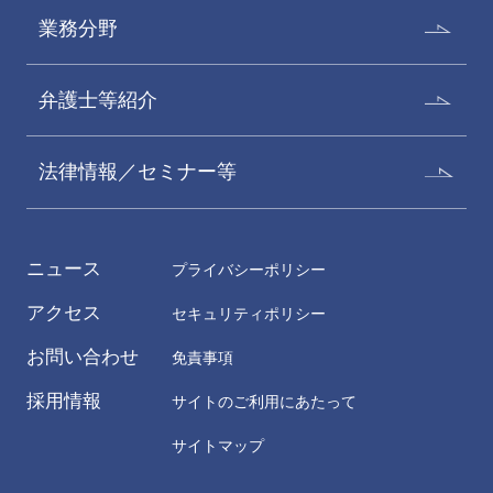
業務分野
弁護士等紹介
法律情報／セミナー等
ニュース
プライバシーポリシー
アクセス
セキュリティポリシー
お問い合わせ
免責事項
採用情報
サイトのご利用にあたって
サイトマップ