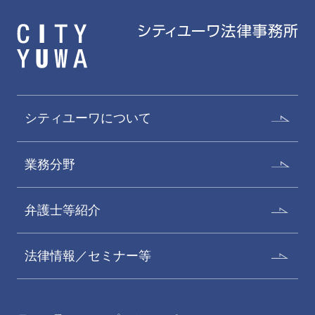
シティユーワについて
業務分野
弁護士等紹介
法律情報／セミナー等