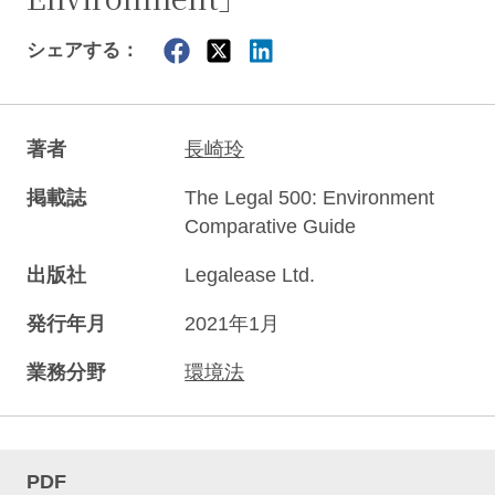
シェアする：
著者
長崎玲
掲載誌
The Legal 500: Environment
Comparative Guide
出版社
Legalease Ltd.
発行年月
2021年1月
業務分野
環境法
PDF