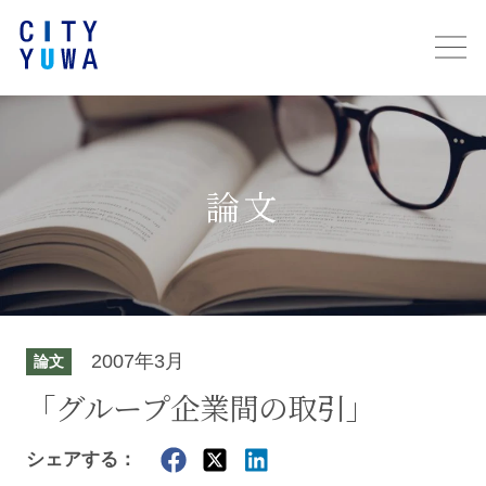
論文
2007年3月
論文
「グループ企業間の取引」
シェアする：