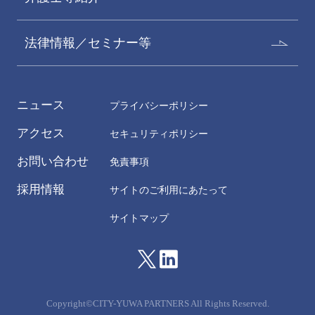
法律情報／セミナー等
ニュース
プライバシーポリシー
アクセス
セキュリティポリシー
お問い合わせ
免責事項
採用情報
サイトのご利用にあたって
サイトマップ
Copyright©CITY-YUWA PARTNERS All Rights Reserved.