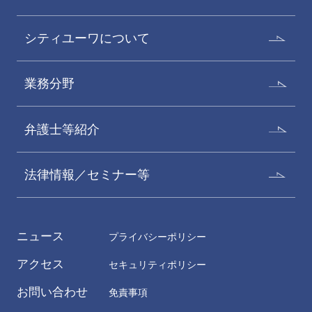
シティユーワについて
業務分野
弁護士等紹介
法律情報／セミナー等
ニュース
プライバシーポリシー
アクセス
セキュリティポリシー
お問い合わせ
免責事項