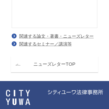
関連する論文・著書・ニューズレター
関連するセミナー／講演等
ニューズレターTOP