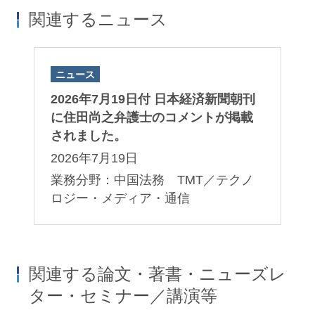
関連するニュース
ニュース
2026年7月19日付 日本経済新聞朝刊
に住田尚之弁護士のコメントが掲載
されました。
2026年7月19日
業務分野：中国法務 TMT／テクノ
ロジー・メディア・通信
関連する論文・著書・ニューズレ
ター・セミナー／講演等