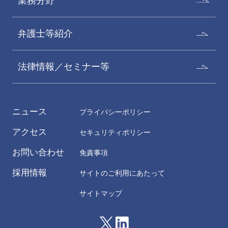
業務分野
弁護士等紹介
法律情報／セミナー等
ニュース
プライバシーポリシー
アクセス
セキュリティポリシー
お問い合わせ
免責事項
採用情報
サイトのご利用にあたって
サイトマップ