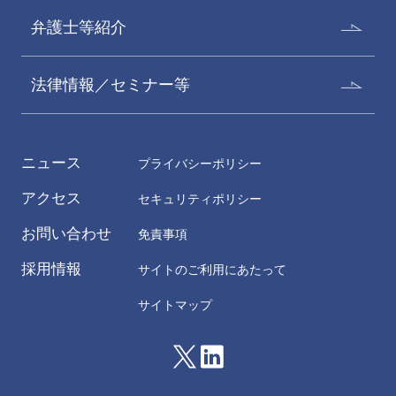
弁護士等紹介
法律情報／セミナー等
ニュース
プライバシーポリシー
アクセス
セキュリティポリシー
お問い合わせ
免責事項
採用情報
サイトのご利用にあたって
サイトマップ