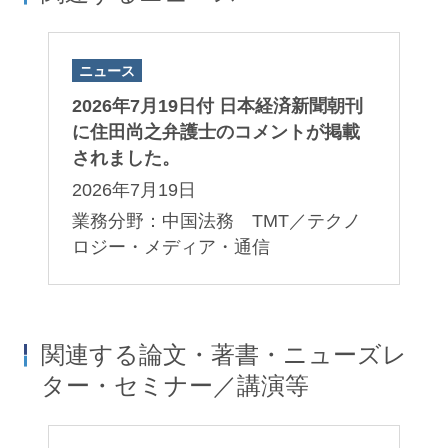
ニュース
2026年7月19日付 日本経済新聞朝刊
に住田尚之弁護士のコメントが掲載
されました。
2026年7月19日
業務分野：中国法務 TMT／テクノ
ロジー・メディア・通信
関連する論文・著書・ニューズレ
ター・セミナー／講演等