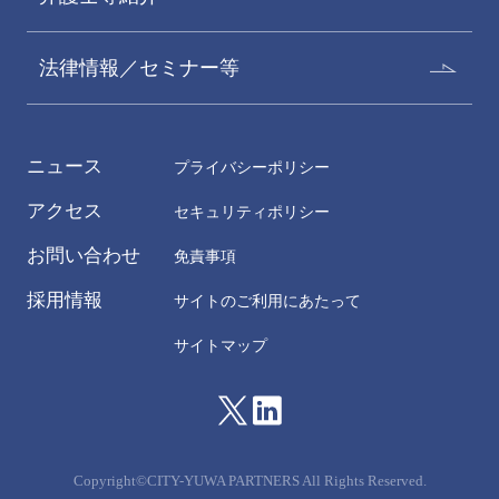
法律情報／セミナー等
ニュース
プライバシーポリシー
アクセス
セキュリティポリシー
お問い合わせ
免責事項
採用情報
サイトのご利用にあたって
サイトマップ
Copyright©CITY-YUWA PARTNERS All Rights Reserved.