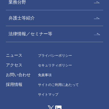
業務分野
弁護士等紹介
法律情報／セミナー等
ニュース
プライバシーポリシー
アクセス
セキュリティポリシー
お問い合わせ
免責事項
採用情報
サイトのご利用にあたって
サイトマップ