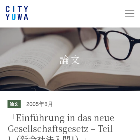
論文
2005年8月
論文
「Einführung in das neue
Gesellschaftsgesetz – Teil
1（新会社法入門1）」