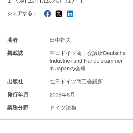
シェアする：
著者
田中幹夫
掲載誌
在日ドイツ商工会議所Deutsche
Industrie- und Handelskammer
in Japanの会報
出版社
在日ドイツ商工会議所
発行年月
2005年8月
業務分野
ドイツ法務